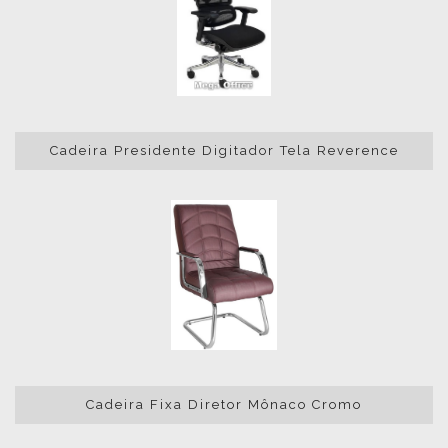
Cadeira Presidente Digitador Tela Reverence
Cadeira Fixa Diretor Mônaco Cromo