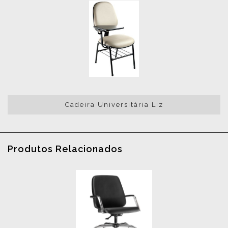
Cadeira Universitária Liz
Produtos Relacionados