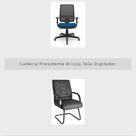
Cadeira Presidente Brizza Tela Digitador