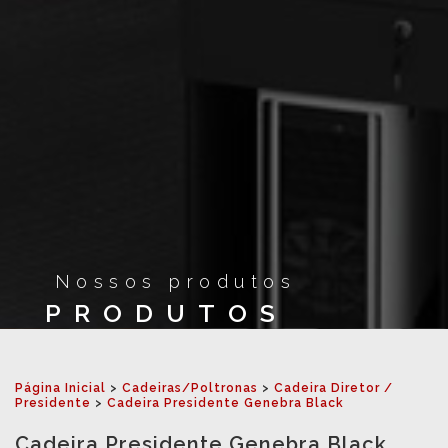
Nossos produtos
PRODUTOS
Página Inicial
>
Cadeiras/Poltronas
>
Cadeira Diretor /
Presidente
>
Cadeira Presidente Genebra Black
Cadeira Presidente Genebra Black