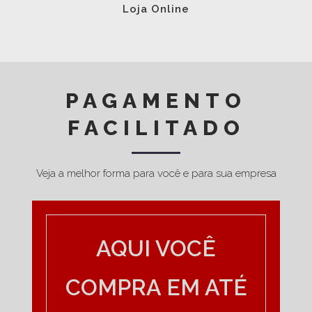
Loja Online
PAGAMENTO
FACILITADO
Veja a melhor forma para você e para sua empresa
AQUI VOCÊ
COMPRA EM ATÉ