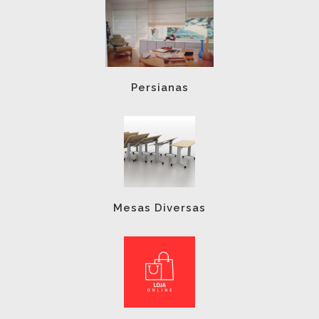
Persianas
Mesas Diversas