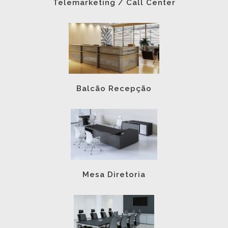
Telemarketing / Call Center
Balcão Recepção
Mesa Diretoria