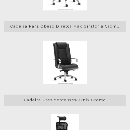
Cadeira Para Obeso Diretor Max Giratória Cromada
Cadeira Presidente New Onix Cromo