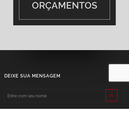
DEIXE SUA MENSAGEM