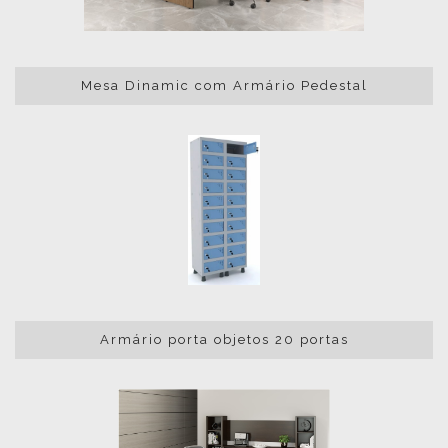
Mesa Dinamic com Armário Pedestal
Armário porta objetos 20 portas