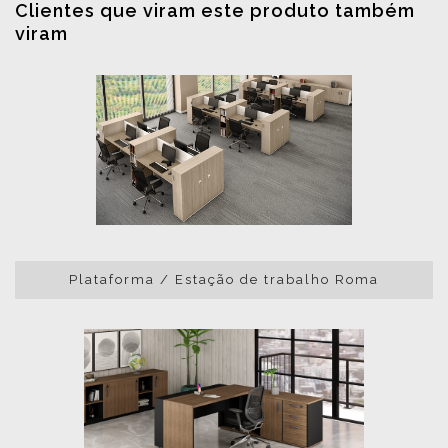
Clientes que viram este produto também
viram
Plataforma / Estação de trabalho Roma