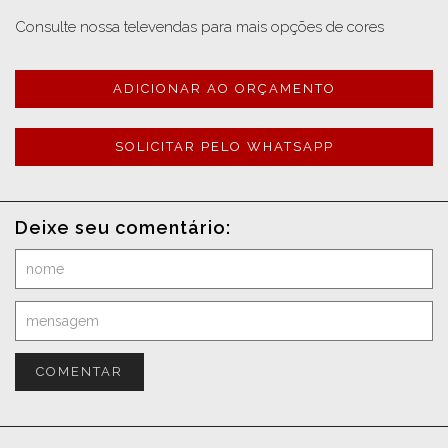
Consulte nossa televendas para mais opções de cores
ADICIONAR AO ORÇAMENTO
SOLICITAR PELO WHATSAPP
Deixe seu comentário:
COMENTAR