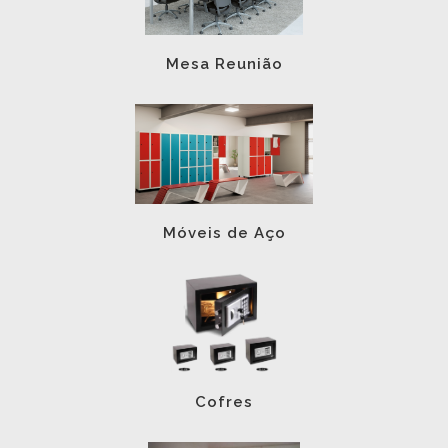
Mesa Reunião
Móveis de Aço
Cofres