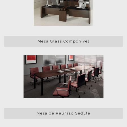
Mesa Glass Componível
Mesa de Reunião Sedute