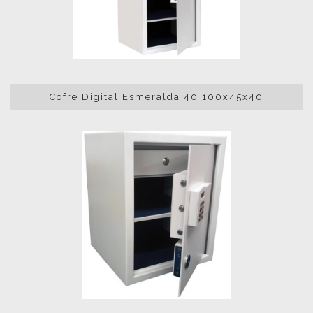
Cofre Digital Esmeralda 40 100x45x40