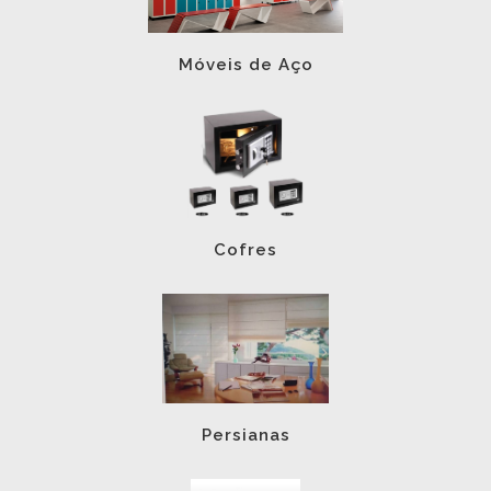
Móveis de Aço
Cofres
Persianas