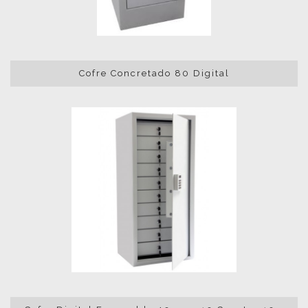
Cofre Concretado 80 Digital