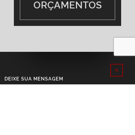
DEIXE SUA MENSAGEM