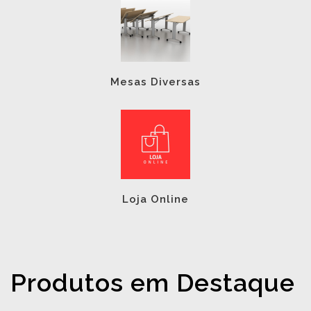
Mesas Diversas
Loja Online
Produtos em Destaque