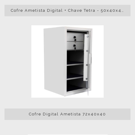
Cofre Ametista Digital + Chave Tetra - 50x40x40
Cofre Digital Ametista 72x40x40