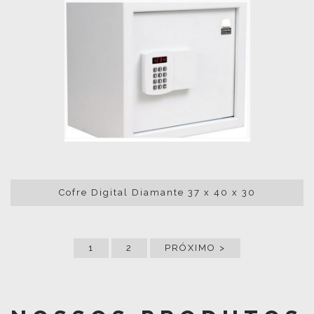
Cofre Digital Diamante 37 x 40 x 30
1
2
PRÓXIMO >