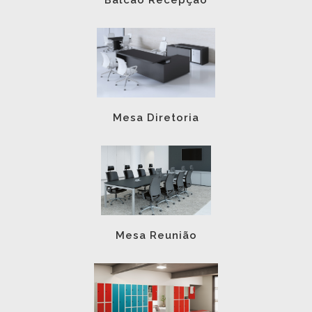
Balcão Recepção
Mesa Diretoria
Mesa Reunião