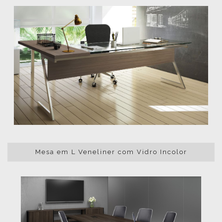
Mesa em L Veneliner com Vidro Incolor