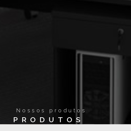
Nossos produtos
PRODUTOS