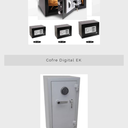
Cofre Digital EK