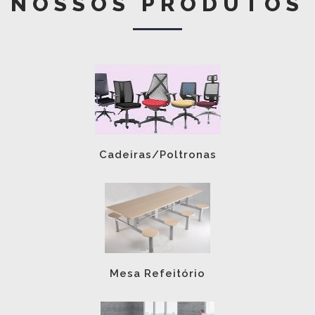
NOSSOS PRODUTOS
Cadeiras/Poltronas
Mesa Refeitório