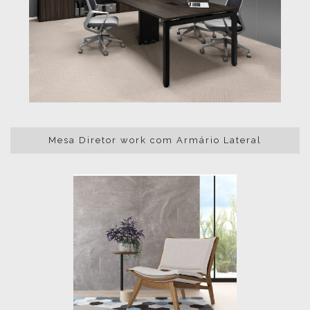
Mesa Diretor work com Armário Lateral