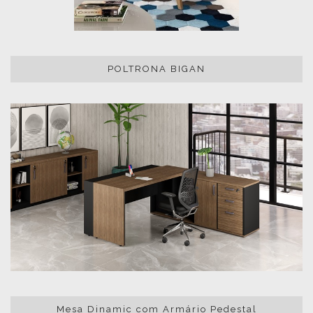
POLTRONA BIGAN
Mesa Dinamic com Armário Pedestal