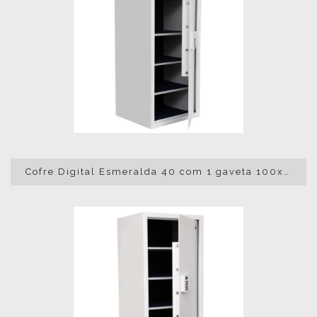
Cofre Digital Esmeralda 40 com 1 gaveta 100x45x40