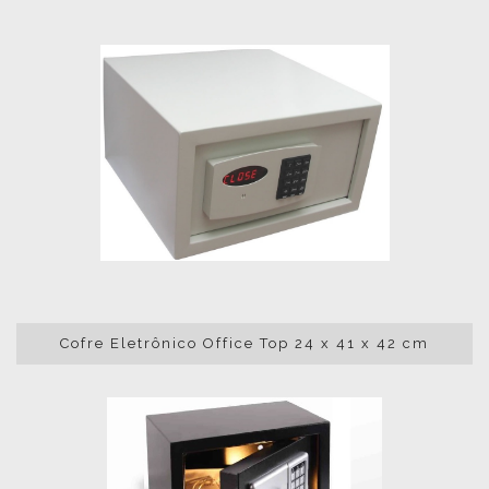
Cofre Eletrônico Office Top 24 x 41 x 42 cm