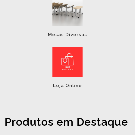
Mesas Diversas
Loja Online
Produtos em Destaque