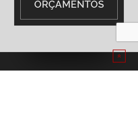
DEIXE SUA MENSAGEM