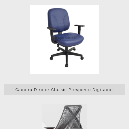
Cadeira Diretor Classic Presponto Digitador