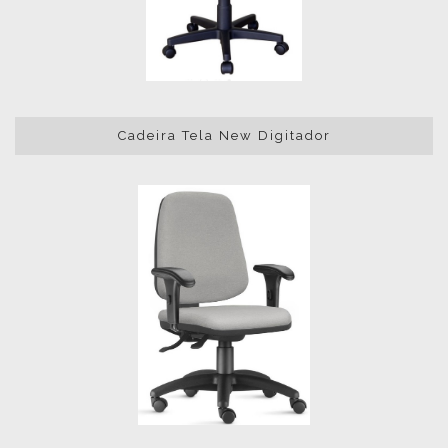
Cadeira Tela New Digitador