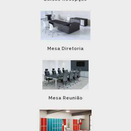
Mesa Diretoria
Mesa Reunião