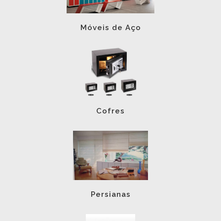
Móveis de Aço
Cofres
Persianas