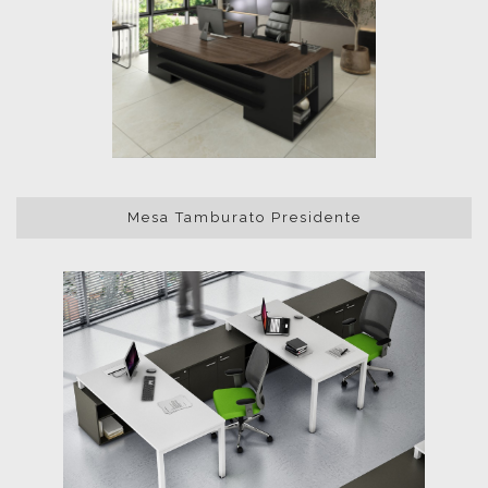
Mesa Tamburato Presidente