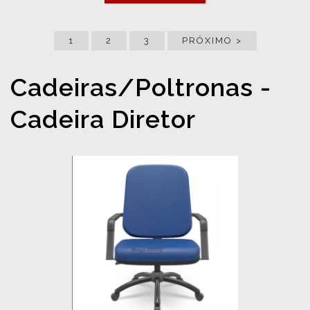
1
2
3
PRÓXIMO >
Cadeiras/Poltronas -
Cadeira Diretor