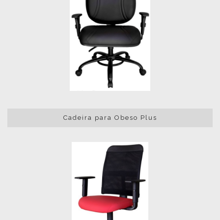
Cadeira para Obeso Plus