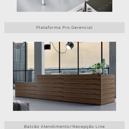
Plataforma Pro Gerencial
Balcão Atendimento/Recepção Line