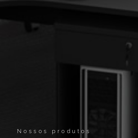
Nossos produtos