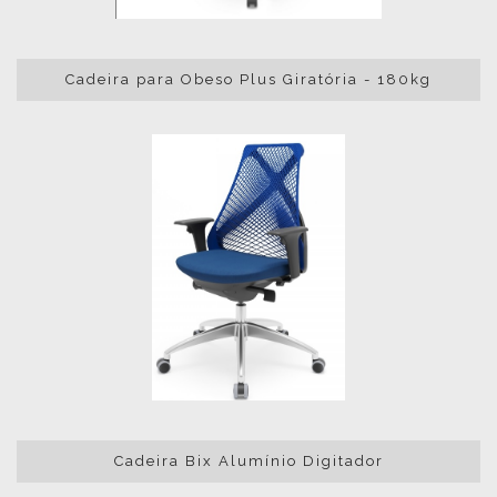
Cadeira para Obeso Plus Giratória - 180kg
Cadeira Bix Alumínio Digitador