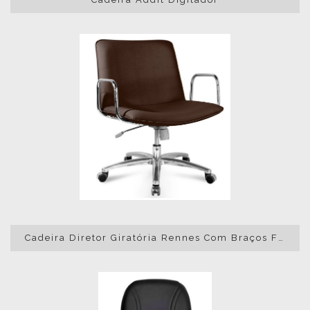
Cadeira Diretor Giratória Rennes Com Braços Fixos