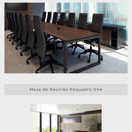
Mesa de Reunião Requadro One