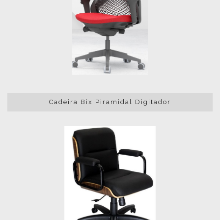
Cadeira Bix Piramidal Digitador