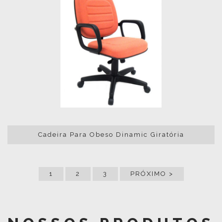
Cadeira Para Obeso Dinamic Giratória
1
2
3
PRÓXIMO >