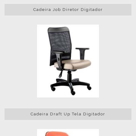
Cadeira Job Diretor Digitador
Cadeira Draft Up Tela Digitador