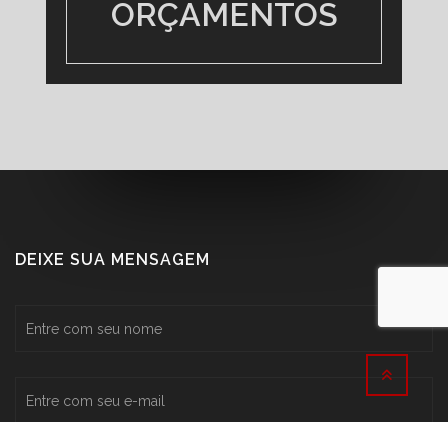
DEIXE SUA MENSAGEM