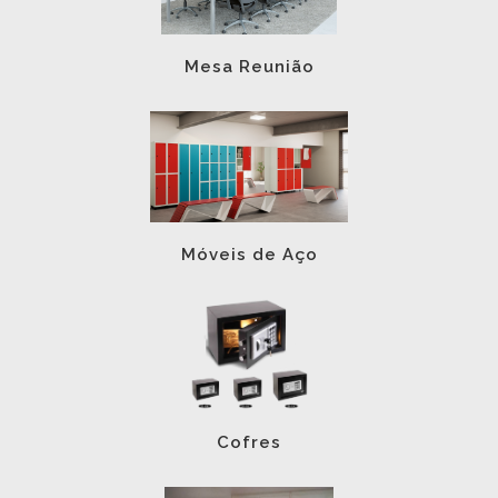
Mesa Reunião
Móveis de Aço
Cofres