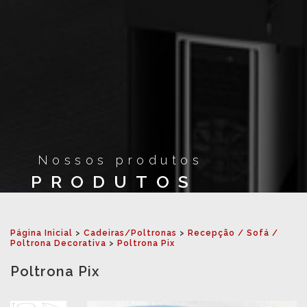
Nossos produtos
PRODUTOS
Página Inicial
>
Cadeiras/Poltronas
>
Recepção / Sofá /
Poltrona Decorativa
>
Poltrona Pix
Poltrona Pix