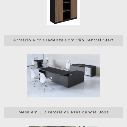
Armário Alto Credenza Com Vão Central Start
Mesa em L Diretoria ou Presidência Boss