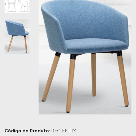
Código do Produto:
REC-FK-PIX