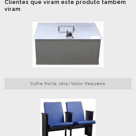
Clientes que viram este produto também
viram
Cofre Porta Jóia/Valor Pequeno