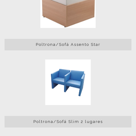
Poltrona/Sofá Assento Star
Poltrona/Sofá Slim 2 lugares