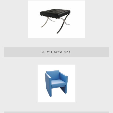
Puff Barcelona