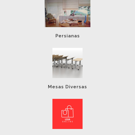
Persianas
Mesas Diversas