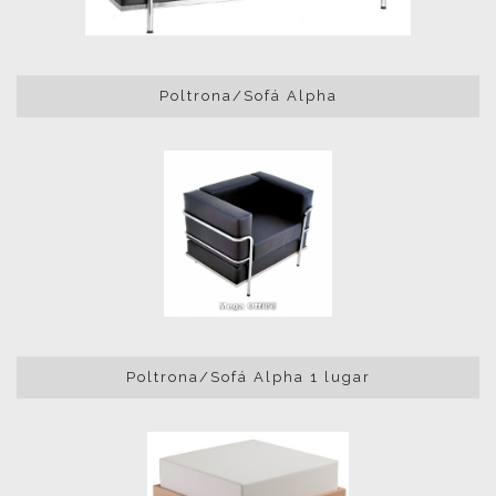
Poltrona/Sofá Alpha
Poltrona/Sofá Alpha 1 lugar