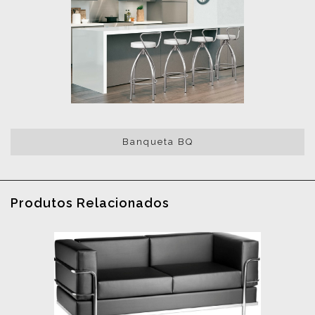
Banqueta BQ
Produtos Relacionados