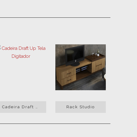
Cadeira Draft Up Tela Digitador
Rack Studio