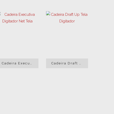
Cadeira Executiva Digitador Net Tela
Cadeira Draft Up Tela Digitador