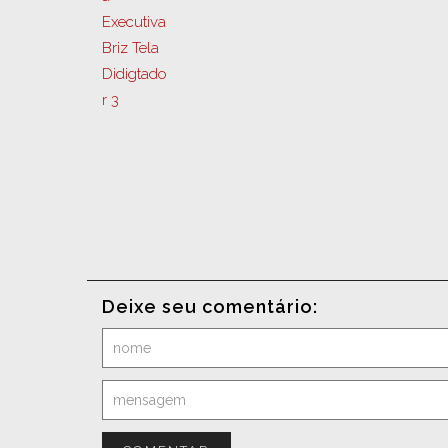
Deixe seu comentário: