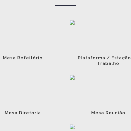
Mesa Refeitório
Plataforma / Estação
Trabalho
Mesa Diretoria
Mesa Reunião