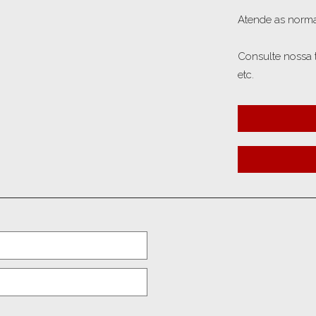
Atende as norm
Consulte nossa 