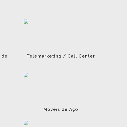
 de
Telemarketing / Call Center
Móveis de Aço