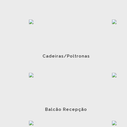
Cadeiras/Poltronas
Balcão Recepção