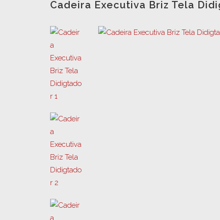
Cadeira Executiva Briz Tela Did