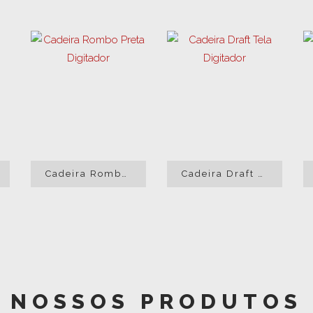
Cadeira Rombo Preta Digitador
Cadeira Draft Tela Digitador
NOSSOS PRODUTOS