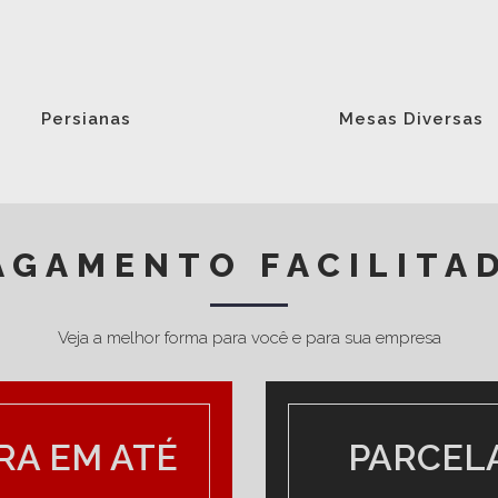
Persianas
Mesas Diversas
AGAMENTO FACILITA
Veja a melhor forma para você e para sua empresa
LOCAL
RA EM ATÉ
Rua Bent