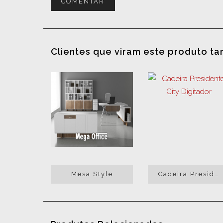
COMENTAR
Clientes que viram este produto t
Mesa Style
Cadeira Presidente City Digitador