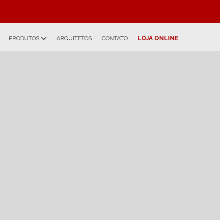
PRODUTOS
ARQUITETOS
CONTATO
LOJA ONLINE