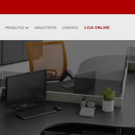
PRODUTOS
ARQUITETOS
CONTATO
LOJA ONLINE