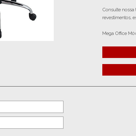
Consulte nossa 
revestimentos, es