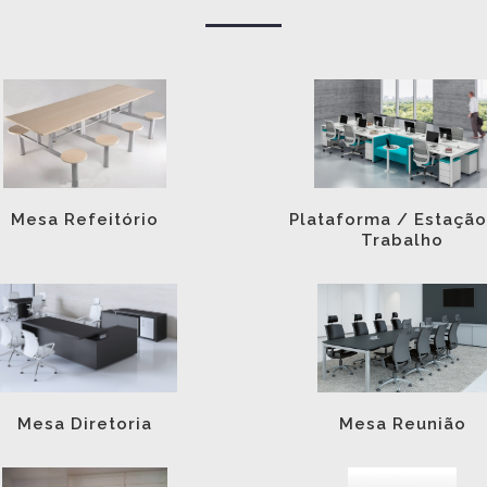
Mesa Refeitório
Plataforma / Estação
Trabalho
Mesa Diretoria
Mesa Reunião