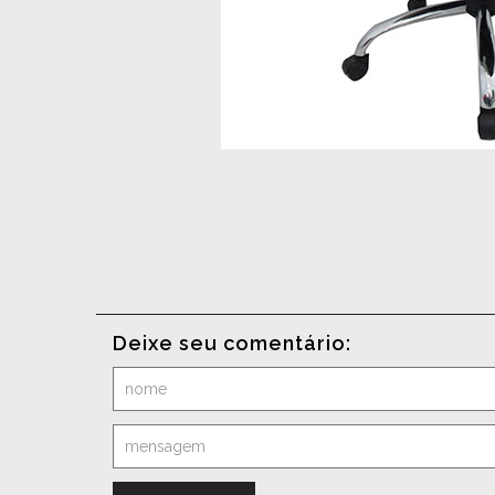
Deixe seu comentário: