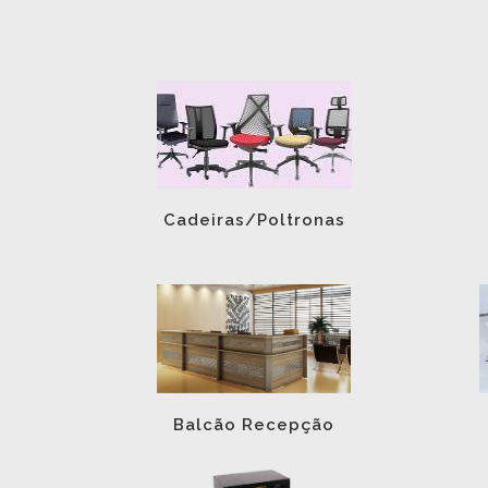
Cadeiras/Poltronas
Balcão Recepção