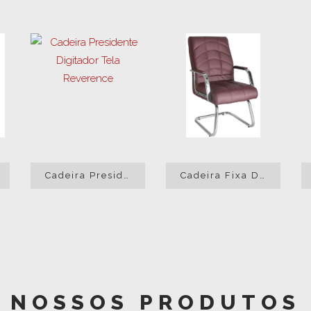
Cadeira Presidente Digitador Tela Reverence
Cadeira Fixa Diretor Mônaco Cromo
NOSSOS PRODUTOS