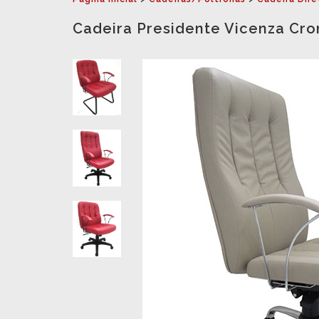
Cadeira Presidente Vicenza Cr