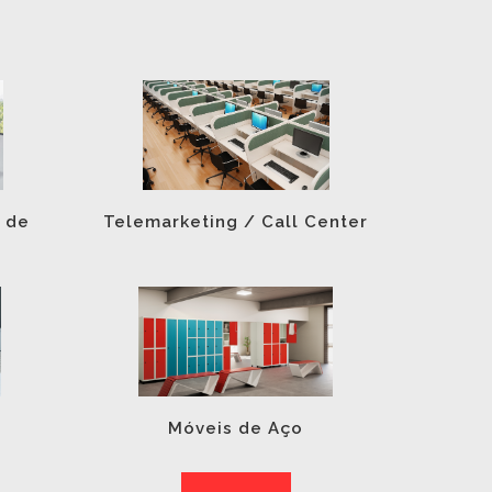
 de
Telemarketing / Call Center
Móveis de Aço