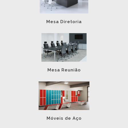
Mesa Diretoria
Mesa Reunião
Móveis de Aço