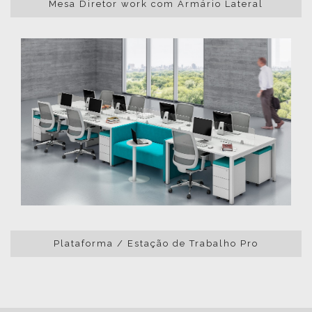
Mesa Diretor work com Armário Lateral
Plataforma / Estação de Trabalho Pro