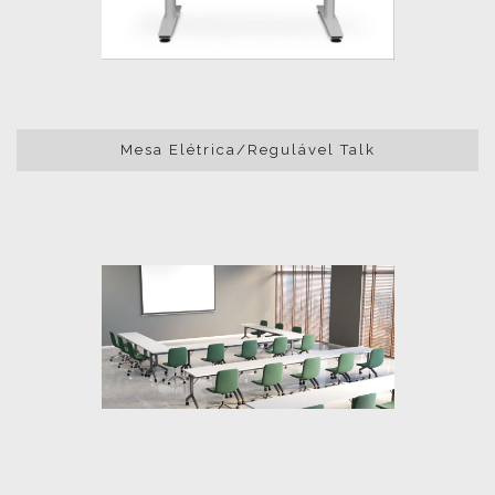
Mesa Elétrica/Regulável Talk