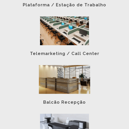
Plataforma / Estação de Trabalho
Telemarketing / Call Center
Balcão Recepção