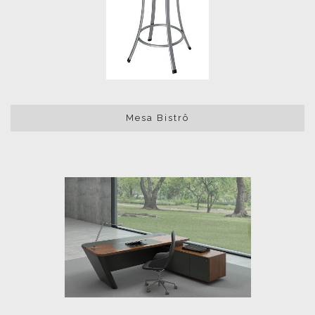
Mesa Bistrô