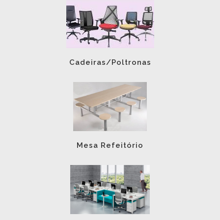
Cadeiras/Poltronas
Mesa Refeitório