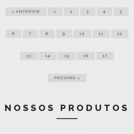
< ANTERIOR
1
2
3
4
5
6
7
8
9
10
11
12
13
14
15
16
17
PRÓXIMO >
NOSSOS PRODUTOS