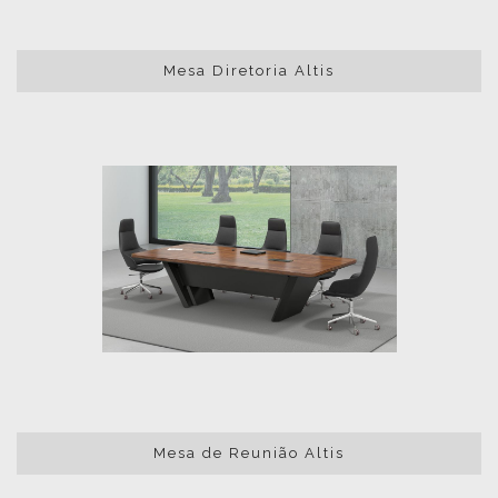
Mesa Diretoria Altis
Mesa de Reunião Altis