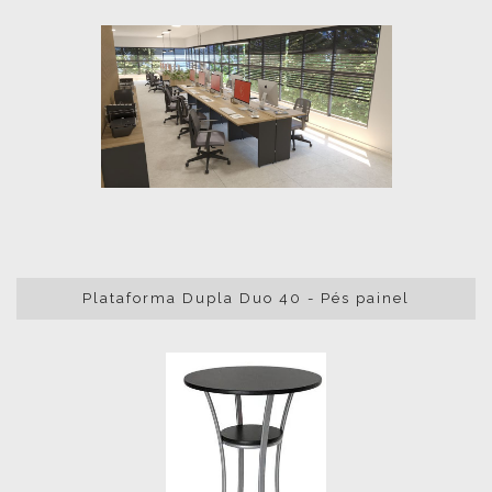
Plataforma Dupla Duo 40 - Pés painel