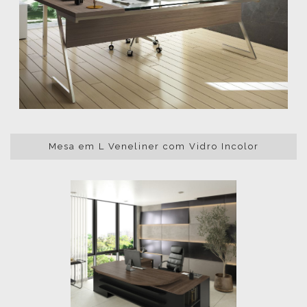
Mesa em L Veneliner com Vidro Incolor