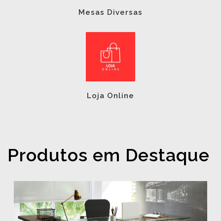
Mesas Diversas
Loja Online
Produtos em Destaque