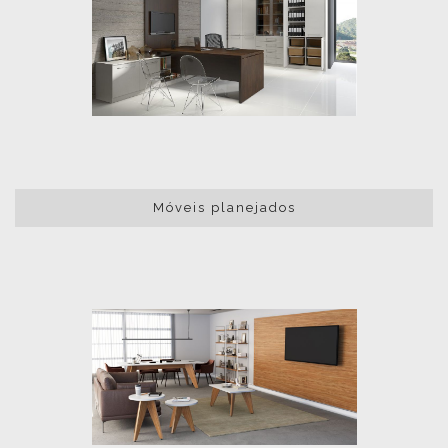
Móveis planejados