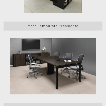
Mesa Tamburato Presidente