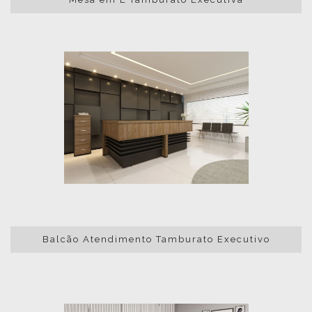
Balcão Atendimento Tamburato Executivo