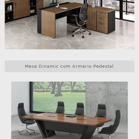
Mesa Dinamic com Armário Pedestal