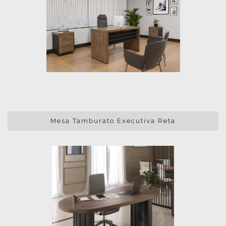
Mesa Tamburato Executiva Reta