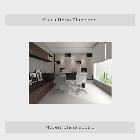
Consultório Planejado
Móveis planejados 1