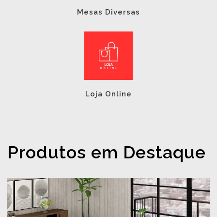
Mesas Diversas
Loja Online
Produtos em Destaque