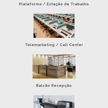
Plataforma / Estação de Trabalho
Telemarketing / Call Center
Balcão Recepção