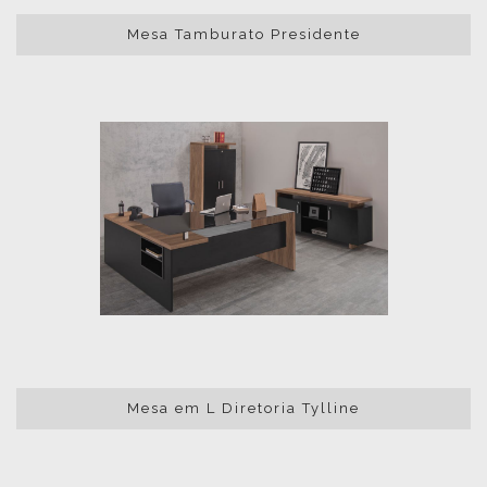
Mesa Tamburato Presidente
Mesa em L Diretoria Tylline