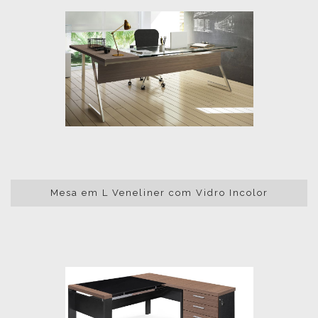
Mesa em L Veneliner com Vidro Incolor