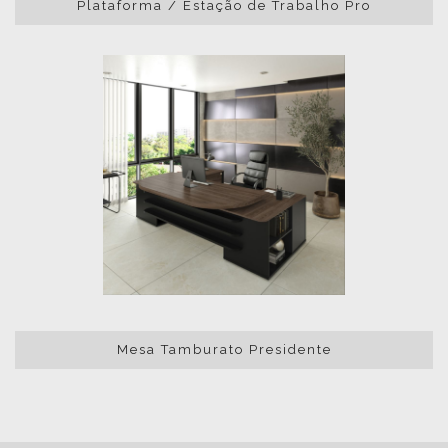
Plataforma / Estação de Trabalho Pro
Mesa Tamburato Presidente