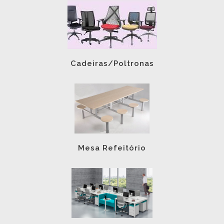
Cadeiras/Poltronas
Mesa Refeitório