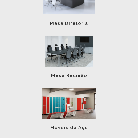
Mesa Diretoria
Mesa Reunião
Móveis de Aço