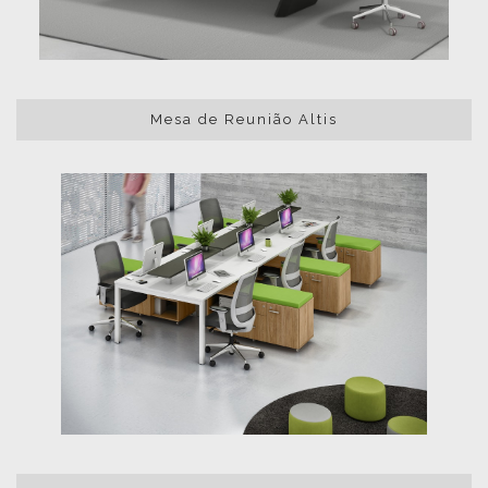
Mesa de Reunião Altis