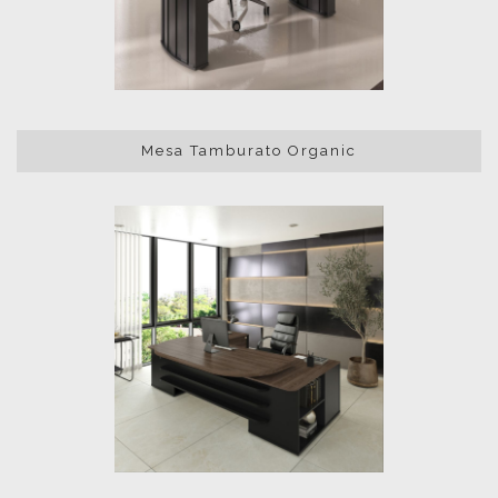
Mesa Tamburato Organic