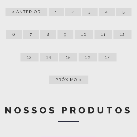
< ANTERIOR
1
2
3
4
5
6
7
8
9
10
11
12
13
14
15
16
17
PRÓXIMO >
NOSSOS PRODUTOS