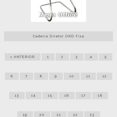
Cadeira Diretor ORD Fixa
< ANTERIOR
1
2
3
4
5
6
7
8
9
10
11
12
13
14
15
16
17
18
19
20
21
22
23