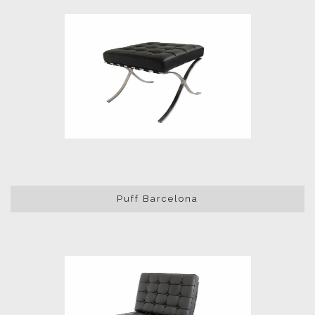
Puff Barcelona