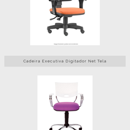
Cadeira Executiva Digitador Net Tela