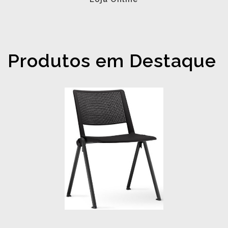
Produtos em Destaque