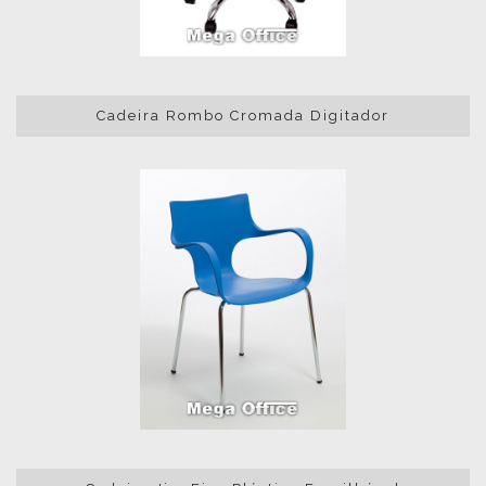
Cadeira Rombo Cromada Digitador