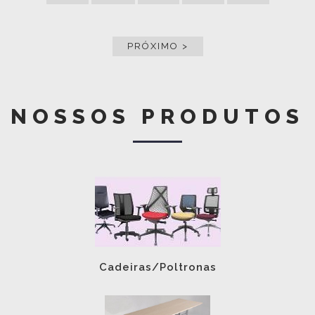
PRÓXIMO >
NOSSOS PRODUTOS
Cadeiras/Poltronas