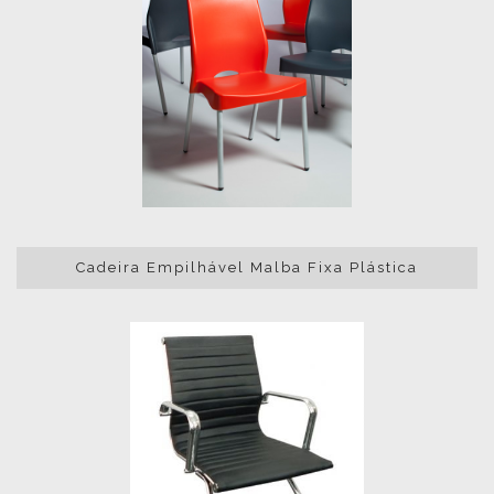
Cadeira Empilhável Malba Fixa Plástica