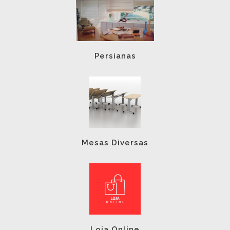
Persianas
Mesas Diversas
Loja Online