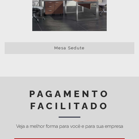
Mesa Sedute
PAGAMENTO
FACILITADO
Veja a melhor forma para você e para sua empresa