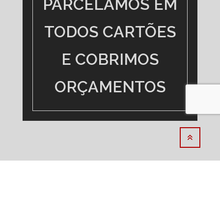
DEIXE SUA MENSAGEM