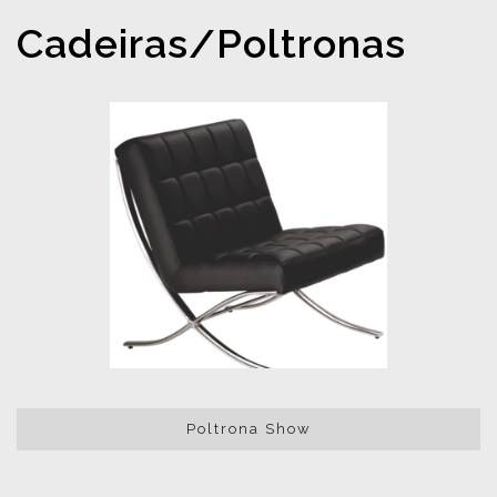
Cadeiras/Poltronas
Poltrona Show