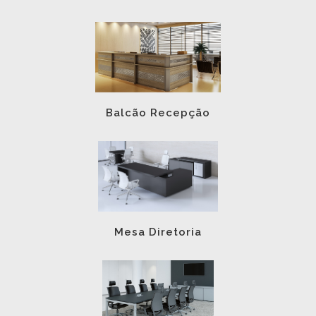
Balcão Recepção
Mesa Diretoria