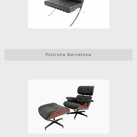
Poltrona Barcelona