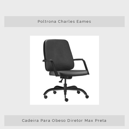
Poltrona Charles Eames
Cadeira Para Obeso Diretor Max Preta