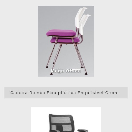
Cadeira Rombo Fixa plástica Empilhável Cromada