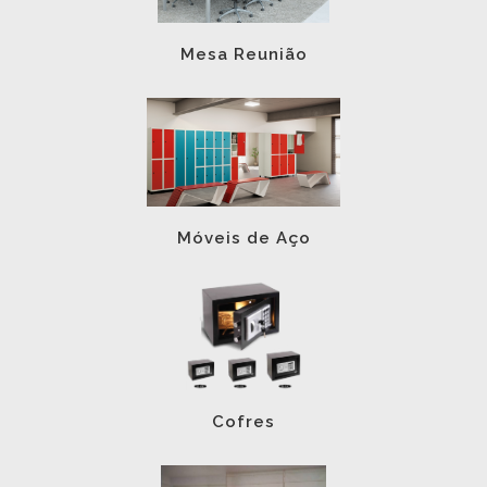
Mesa Reunião
Móveis de Aço
Cofres