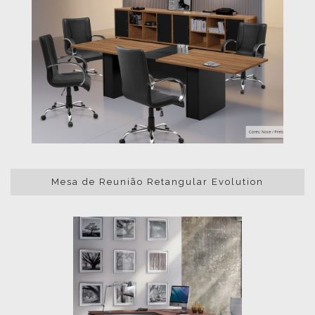
Mesa de Reunião Retangular Evolution