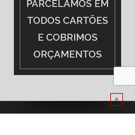
DEIXE SUA MENSAGEM