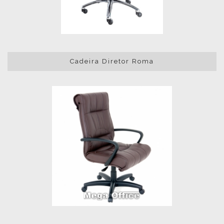
Cadeira Diretor Roma