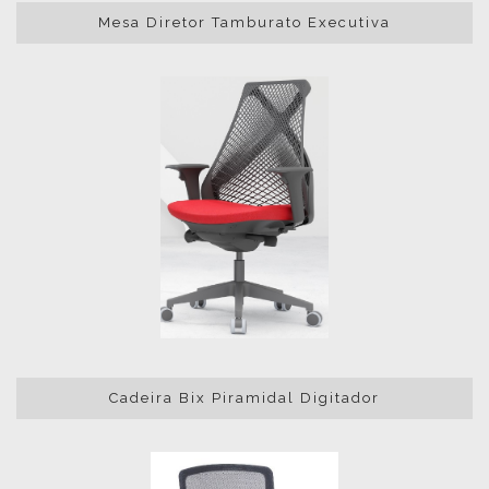
Mesa Diretor Tamburato Executiva
Cadeira Bix Piramidal Digitador