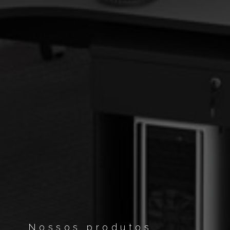
Nossos produtos