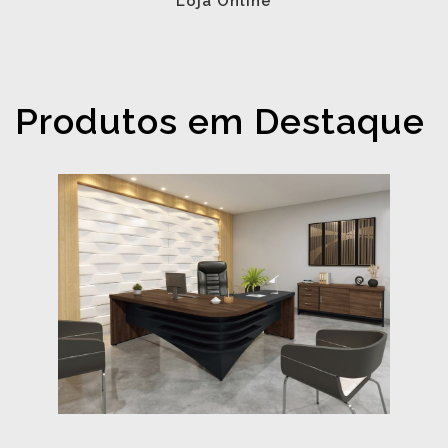
Loja Online
Produtos em Destaque