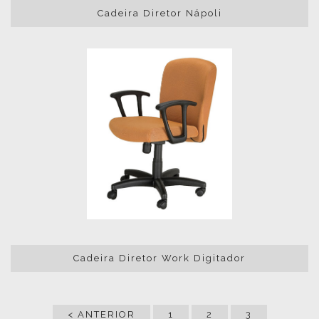
Cadeira Diretor Nápoli
Cadeira Diretor Work Digitador
< ANTERIOR
1
2
3