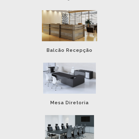
Balcão Recepção
Mesa Diretoria