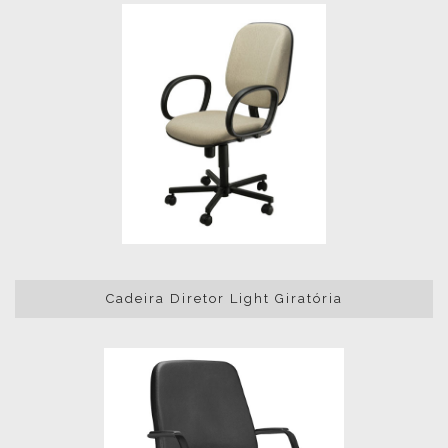
Cadeira Diretor Light Giratória