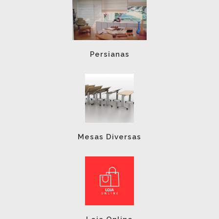
Persianas
Mesas Diversas