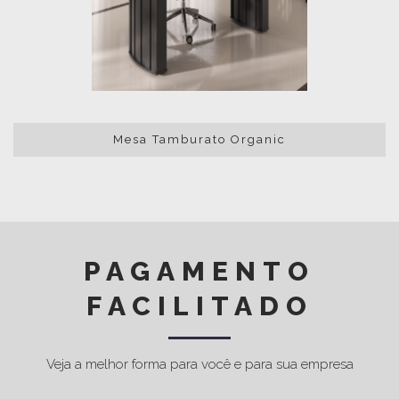
Mesa Tamburato Organic
PAGAMENTO
FACILITADO
Veja a melhor forma para você e para sua empresa