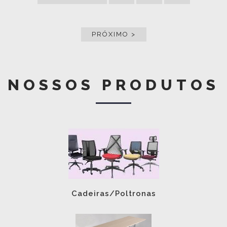
PRÓXIMO >
NOSSOS PRODUTOS
Cadeiras/Poltronas