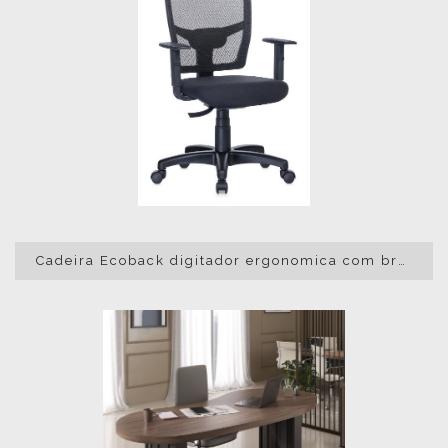
Cadeira Ecoback digitador ergonomica com braços