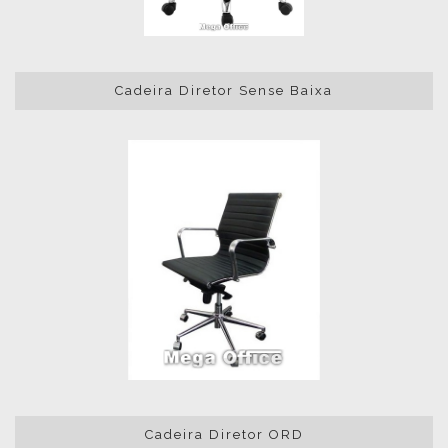
Cadeira Diretor Sense Baixa
Cadeira Diretor ORD