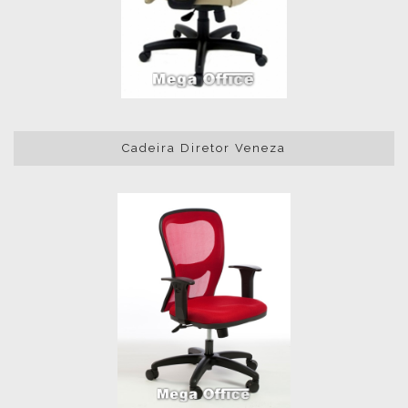
Cadeira Diretor Veneza