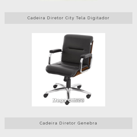
Cadeira Diretor City Tela Digitador
Cadeira Diretor Genebra