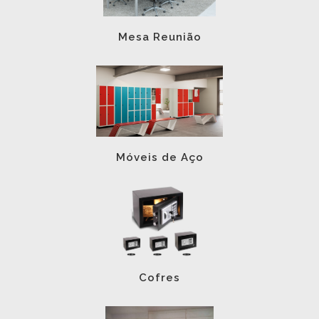
Mesa Reunião
Móveis de Aço
Cofres