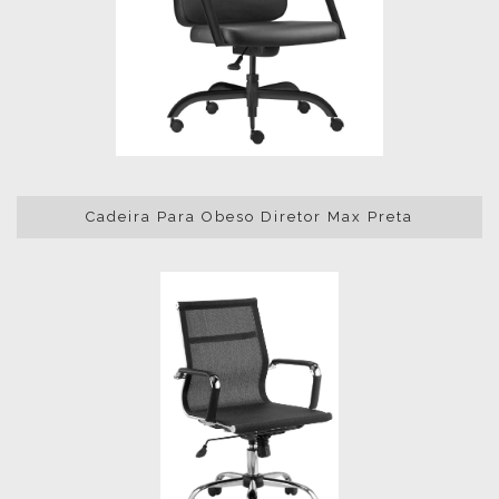
Cadeira Para Obeso Diretor Max Preta