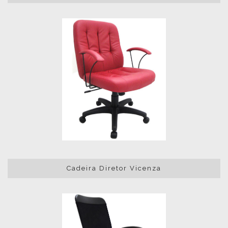
Cadeira Diretor Vicenza