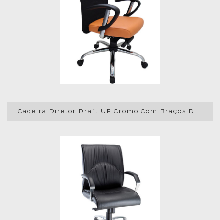
Cadeira Diretor Draft UP Cromo Com Braços Digitador