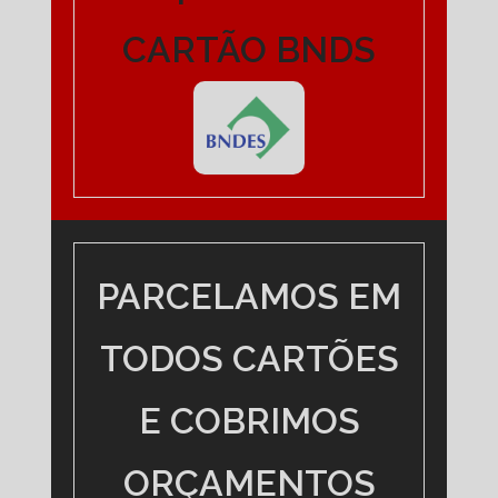
CARTÃO BNDS