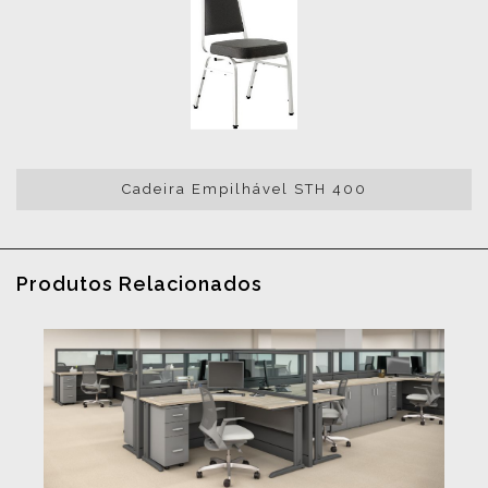
Cadeira Empilhável STH 400
Produtos Relacionados