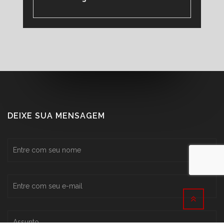
DEIXE SUA MENSAGEM