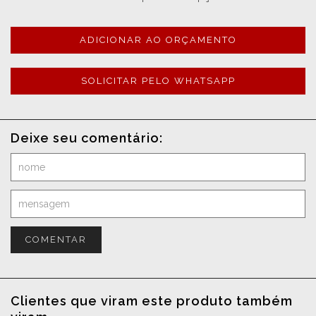
ADICIONAR AO ORÇAMENTO
SOLICITAR PELO WHATSAPP
Deixe seu comentário:
COMENTAR
Clientes que viram este produto também