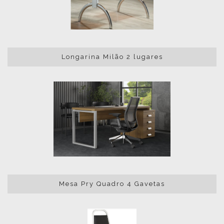
Longarina Milão 2 lugares
Mesa Pry Quadro 4 Gavetas