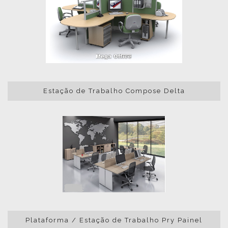
Estação de Trabalho Compose Delta
Plataforma / Estação de Trabalho Pry Painel