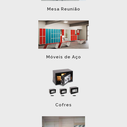
Mesa Reunião
Móveis de Aço
Cofres