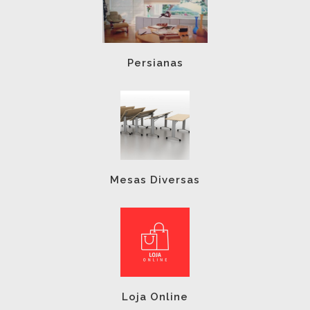
Persianas
Mesas Diversas
Loja Online