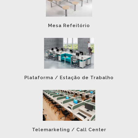
Mesa Refeitório
Plataforma / Estação de Trabalho
Telemarketing / Call Center