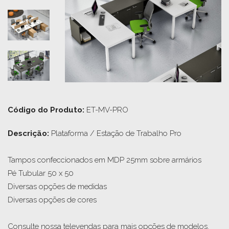
Código do Produto:
ET-MV-PRO
Descrição: 
Plataforma / Estação de Trabalho Pro

Tampos confeccionados em MDP 25mm sobre armários

Pé Tubular 50 x 50

Diversas opções de medidas

Diversas opções de cores

Consulte nossa televendas para mais opções de modelos.