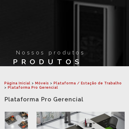
Nossos produtos
PRODUTOS
Página Inicial
>
Móveis
>
Plataforma / Estação de Trabalho
>
Plataforma Pro Gerencial
Plataforma Pro Gerencial