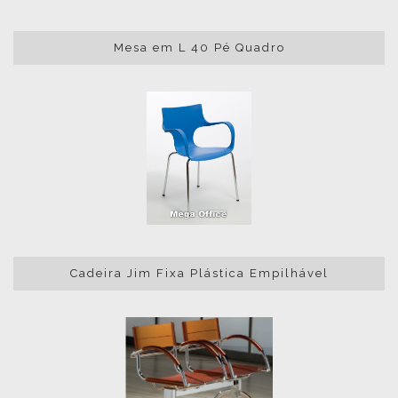
Mesa em L 40 Pé Quadro
Cadeira Jim Fixa Plástica Empilhável