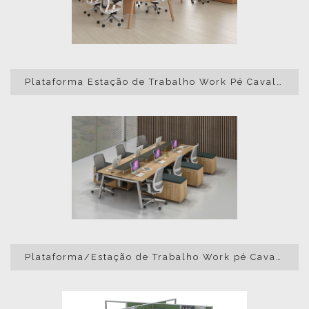
Plataforma Estação de Trabalho Work Pé Cavalete
Plataforma/Estação de Trabalho Work pé Cavalete