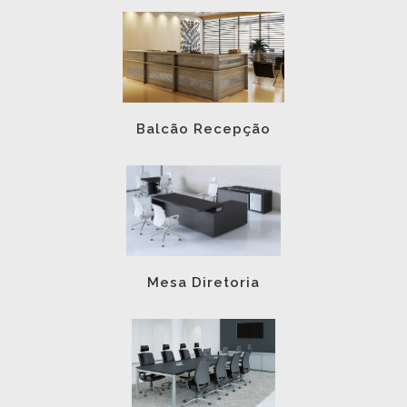
Balcão Recepção
Mesa Diretoria