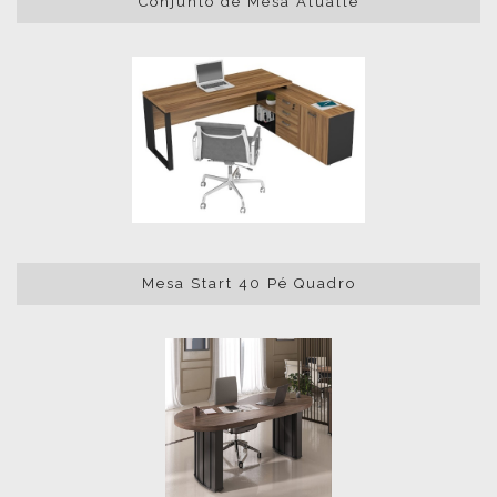
Conjunto de Mesa Atualle
Mesa Start 40 Pé Quadro