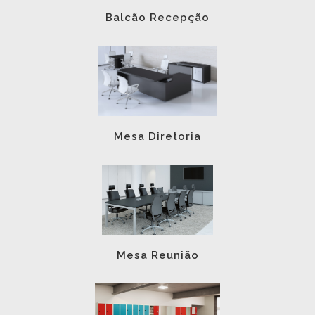
Balcão Recepção
Mesa Diretoria
Mesa Reunião