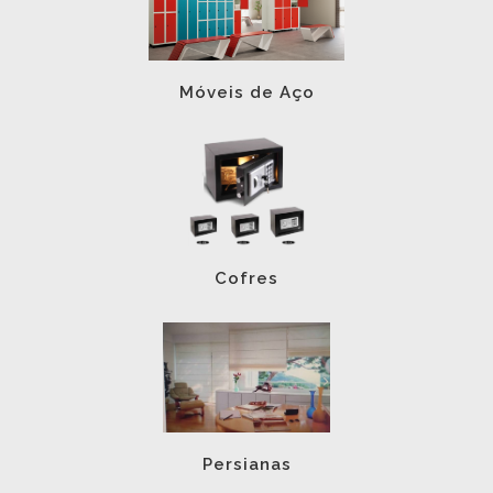
Móveis de Aço
Cofres
Persianas