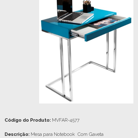
Código do Produto:
MVFAR-4577
Descrição: 
Mesa para Notebook  Com Gaveta
