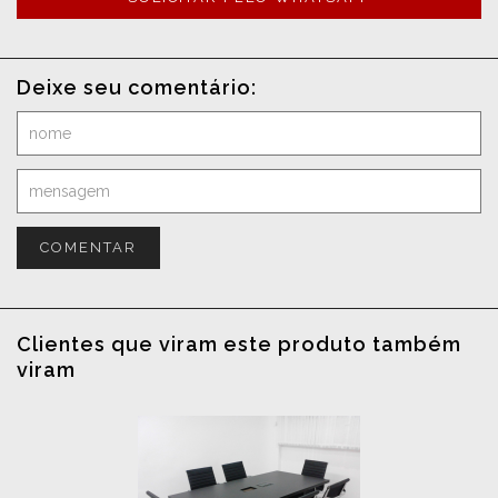
Deixe seu comentário:
COMENTAR
Clientes que viram este produto também
viram