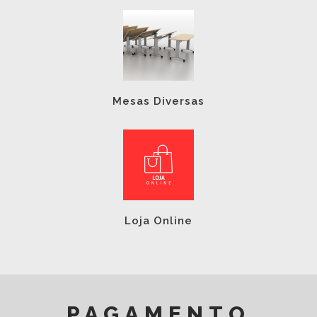
Mesas Diversas
Loja Online
PAGAMENTO