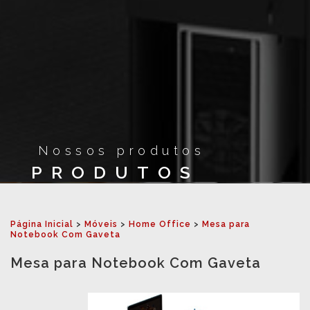
Nossos produtos
PRODUTOS
Página Inicial
>
Móveis
>
Home Office
>
Mesa para
Notebook Com Gaveta
Mesa para Notebook Com Gaveta