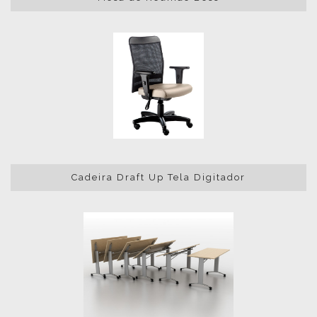
Cadeira Draft Up Tela Digitador