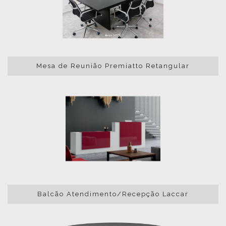
Mesa de Reunião Premiatto Retangular
Balcão Atendimento/Recepção Laccar