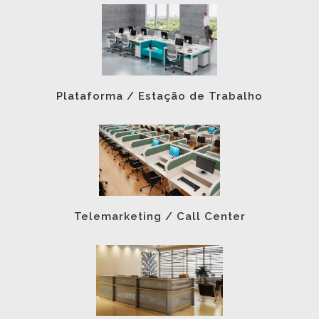
Plataforma / Estação de Trabalho
Telemarketing / Call Center