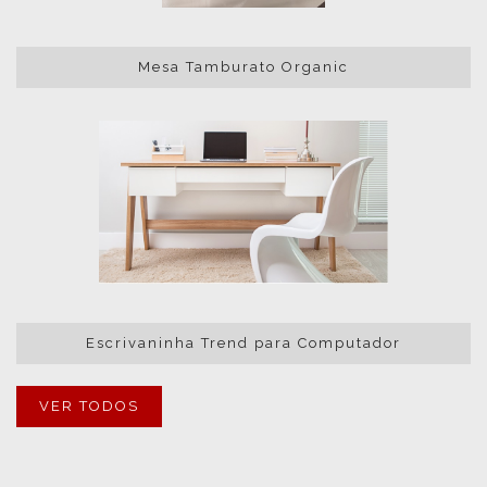
Mesa Tamburato Organic
Escrivaninha Trend para Computador
VER TODOS