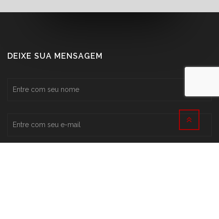
DEIXE SUA MENSAGEM