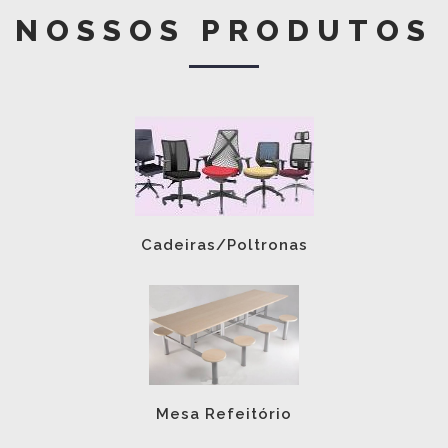
NOSSOS PRODUTOS
Cadeiras/Poltronas
Mesa Refeitório