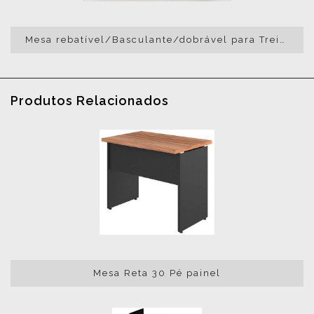
Mesa rebatível/Basculante/dobrável para Treinamento
Produtos Relacionados
Mesa Reta 30 Pé painel