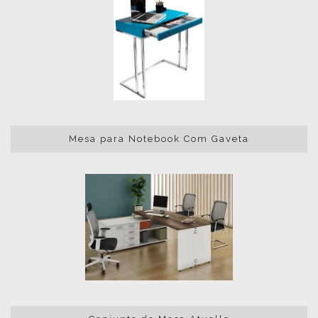
Mesa para Notebook Com Gaveta