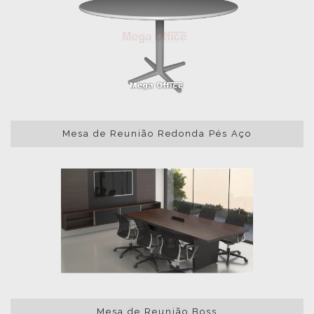
Mesa de Reunião Redonda Pés Aço
Mesa de Reunião Boss