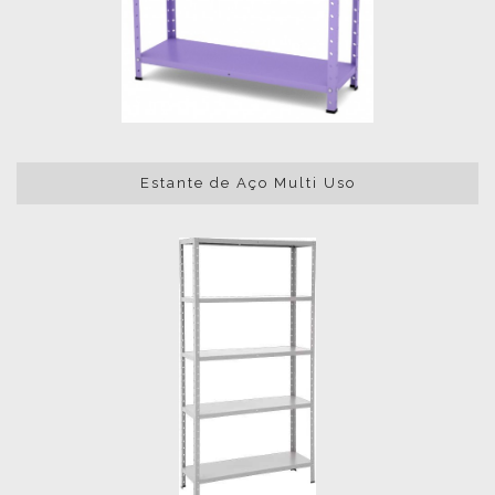
Estante de Aço Multi Uso