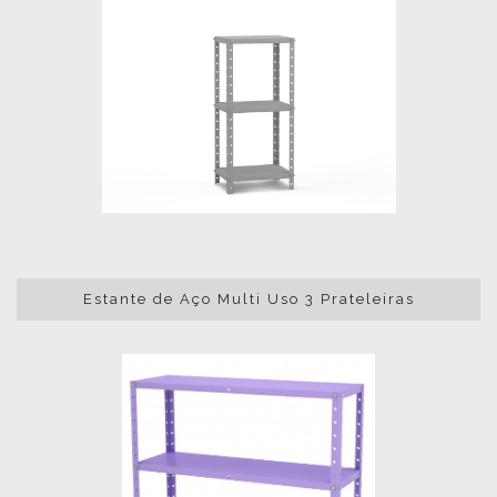
Estante de Aço Multi Uso 3 Prateleiras