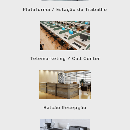
Plataforma / Estação de Trabalho
Telemarketing / Call Center
Balcão Recepção