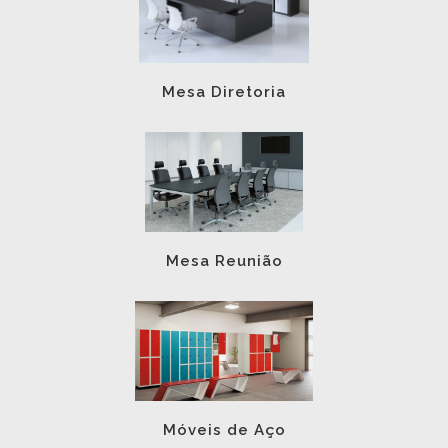
Mesa Diretoria
Mesa Reunião
Móveis de Aço