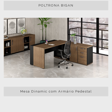
POLTRONA BIGAN
Mesa Dinamic com Armário Pedestal