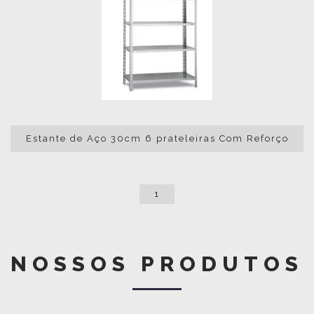
Estante de Aço 30cm 6 prateleiras Com Reforço
1
NOSSOS PRODUTOS