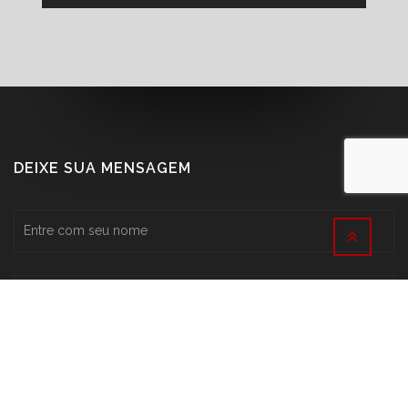
DEIXE SUA MENSAGEM