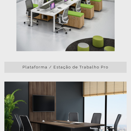
Plataforma / Estação de Trabalho Pro