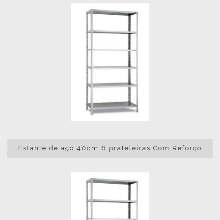
Estante de aço 40cm 6 prateleiras Com Reforço