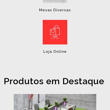
Mesas Diversas
Loja Online
Produtos em Destaque