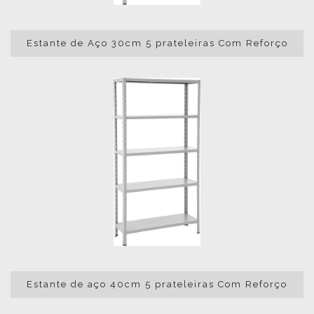
Estante de Aço 30cm 5 prateleiras Com Reforço
Estante de aço 40cm 5 prateleiras Com Reforço