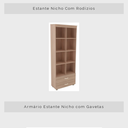
Estante Nicho Com Rodízios
Armário Estante Nicho com Gavetas