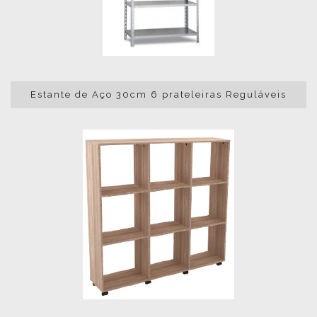
Estante de Aço 30cm 6 prateleiras Reguláveis